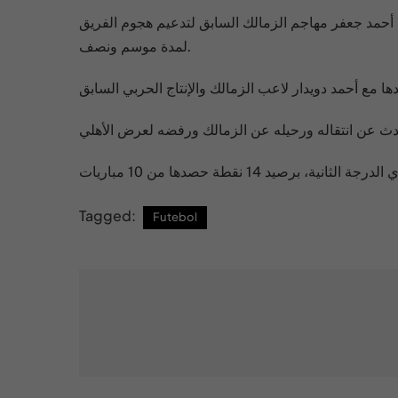
 أحمد جعفر مهاجم الزمالك السابق لتدعيم هجوم الفريق
لمدة موسم ونصف.
تحدث عن انتقاله ورحيله عن الزمالك ورفضه لعرض الأهلي
Tagged:
Futebol
Post
navigation