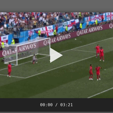
00:00 / 03:21