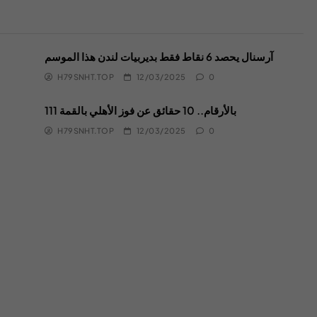
آرسنال يحصد 6 نقاط فقط بديربيات لندن هذا الموسم
H79SNHT.TOP
12/03/2025
0
بالأرقام.. 10 حقائق عن فوز الأهلي بالقمة 111
H79SNHT.TOP
12/03/2025
0