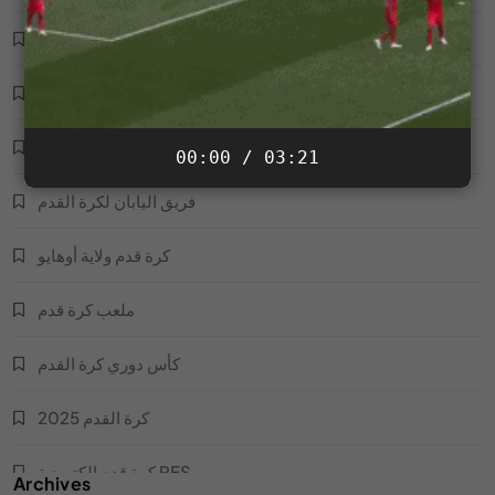
فريق مصر لكرة القدم
أخبار كرة القدم
لاعب أوسكار
00:00 / 03:21
فريق اليابان لكرة القدم
كرة قدم ولاية أوهايو
ملعب كرة قدم
كأس دوري كرة القدم
كرة القدم 2025
كرة قدم إلكترونية PES
Archives